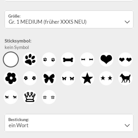
Größe:
Sticksymbol:
kein Symbol
Bestickung: