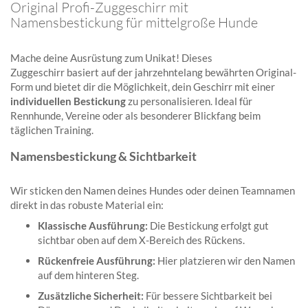
Original Profi-Zuggeschirr mit
Namensbestickung für mittelgroße Hunde
Mache deine Ausrüstung zum Unikat! Dieses
Zuggeschirr basiert auf der jahrzehntelang bewährten Original-
Form und bietet dir die Möglichkeit, dein Geschirr mit einer
individuellen Bestickung
zu personalisieren. Ideal für
Rennhunde, Vereine oder als besonderer Blickfang beim
täglichen Training.
Namensbestickung & Sichtbarkeit
Wir sticken den Namen deines Hundes oder deinen Teamnamen
direkt in das robuste Material ein:
Klassische Ausführung:
Die Bestickung erfolgt gut
sichtbar oben auf dem X-Bereich des Rückens.
Rückenfreie Ausführung:
Hier platzieren wir den Namen
auf dem hinteren Steg.
Zusätzliche Sicherheit:
Für bessere Sichtbarkeit bei