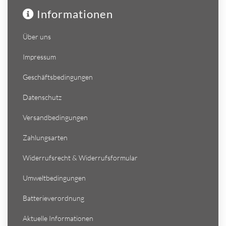
Informationen
Über uns
Impressum
Geschäftsbedingungen
Datenschutz
Versandbedingungen
Zahlungsarten
Widerrufsrecht & Widerrufsformular
Umweltbedingungen
Batterieverordnung
Aktuelle Informationen