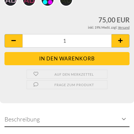
75,00 EUR
inkl. 19% MwSt. zzgl.
Versand
AUF DEN MERKZETTEL
FRAGE ZUM PRODUKT
Beschreibung