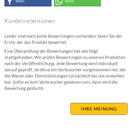
teilen
teilen
Kundenrezensionen
Leider sind noch keine Bewertungen vorhanden. Seien Sie der
Erste, der das Produkt bewertet.
Eine Überprüfung der Bewertungen hat wie folgt
stattgefunden: Wir prüfen Bewertungen zu unseren Produkten
nach der Veröffentlichung. Jede Bewertung wird individuell
darauf geprüft, ob diese ein Verbraucher vorgenommen hat, der
die Waren oder Dienstleistungen tatsächlich bei uns erworben
hat. Sollte es kein Verbraucher gewesen sein, dann wird die
Bewertung gelöscht.
IHRE MEINUNG