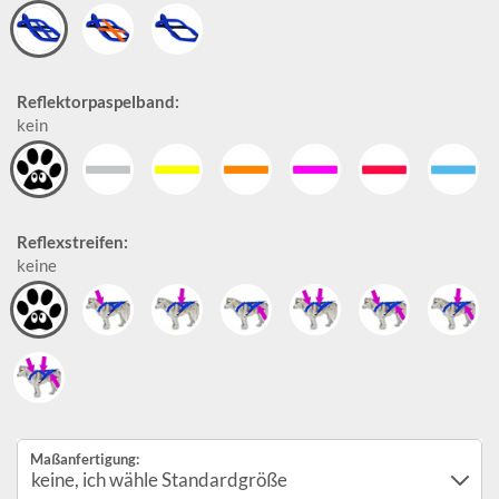
Reflektorpaspelband:
kein
Reflexstreifen:
keine
Maßanfertigung: