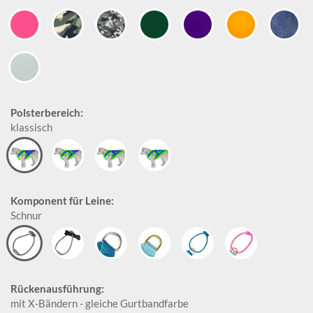
Polsterbereich:
klassisch
Komponent für Leine:
Schnur
Rückenausführung:
mit X-Bändern - gleiche Gurtbandfarbe