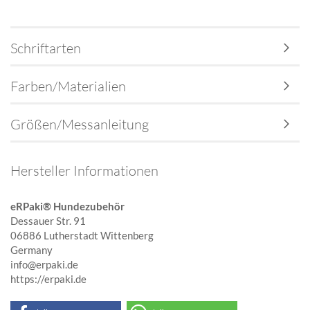
Schriftarten
Farben/Materialien
Größen/Messanleitung
Hersteller Informationen
eRPaki® Hundezubehör
Dessauer Str. 91
06886 Lutherstadt Wittenberg
Germany
info@erpaki.de
https://erpaki.de