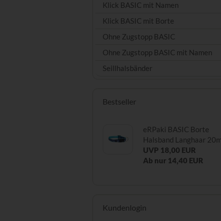
Klick BASIC mit Namen
Klick BASIC mit Borte
Ohne Zugstopp BASIC
Ohne Zugstopp BASIC mit Namen
Seillhalsbänder
Bestseller
eRPaki BASIC Borte
Halsband Langhaar 20
UVP 18,00 EUR
Ab nur 14,40 EUR
Kundenlogin