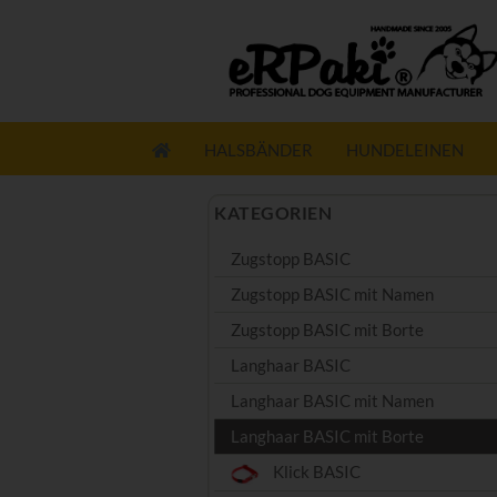
HALSBÄNDER
HUNDELEINEN
KATEGORIEN
Zugstopp BASIC
Zugstopp BASIC mit Namen
Zugstopp BASIC mit Borte
Langhaar BASIC
Langhaar BASIC mit Namen
Langhaar BASIC mit Borte
Klick BASIC