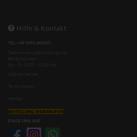
Hilfe & Kontakt
TEL: +49 3491 668395
Telefonische Unterstützung und
Beratung unter:
Mo - Fr: 10:00 - 12:00 Uhr
Callback Service
Termin buchen
Händler
BESTELLUNG WIDERRUFEN
FOLGE UNS AUF