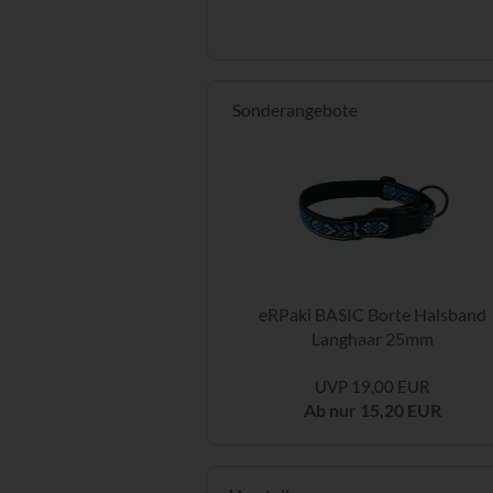
Sonderangebote
eRPaki BASIC Borte Halsband
Langhaar 25mm
UVP 19,00 EUR
Ab nur 15,20 EUR