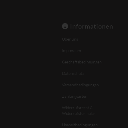
Informationen
Über uns
Impressum
Geschäftsbedingungen
Datenschutz
Versandbedingungen
Zahlungsarten
Widerrufsrecht &
Widerrufsformular
Umweltbedingungen