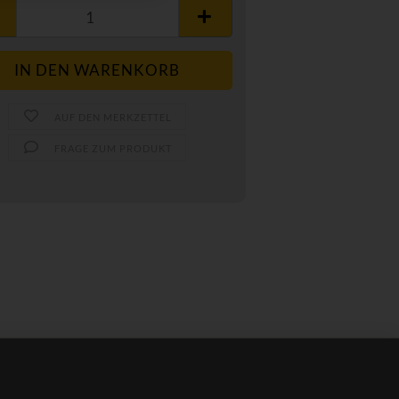
AUF DEN MERKZETTEL
FRAGE ZUM PRODUKT