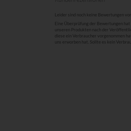
Leider sind noch keine Bewertungen vor
Eine Überprüfung der Bewertungen hat 
unseren Produkten nach der Veröffentlic
diese ein Verbraucher vorgenommen hat,
uns erworben hat. Sollte es kein Verbra