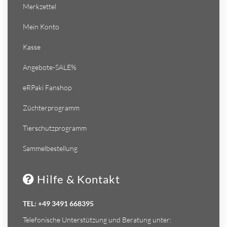
Merkzettel
Mein Konto
Kasse
Angebote-SALE%
eRPaki Fanshop
Züchterprogramm
Tierschutzprogramm
Sammelbestellung
Hilfe & Kontakt
TEL: +49 3491 668395
Telefonische Unterstützung und Beratung unter: