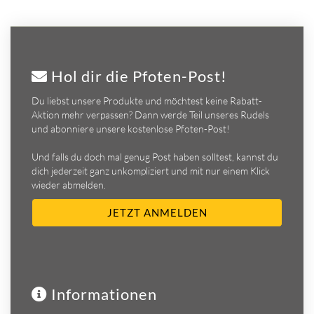
Hol dir die Pfoten-Post!
Du liebst unsere Produkte und möchtest keine Rabatt-
Aktion mehr verpassen? Dann werde Teil unseres Rudels
und abonniere unsere kostenlose Pfoten-Post!
Und falls du doch mal genug Post haben solltest, kannst du
dich jederzeit ganz unkompliziert und mit nur einem Klick
wieder abmelden.
Informationen