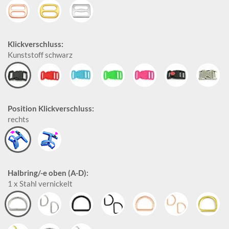
Klickverschluss:
Kunststoff schwarz
Position Klickverschluss:
rechts
Halbring/-e oben (A-D):
1 x Stahl vernickelt