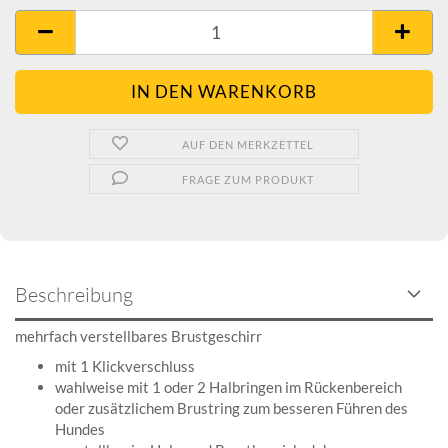
AUF DEN MERKZETTEL
FRAGE ZUM PRODUKT
Beschreibung
mehrfach verstellbares Brustgeschirr
mit 1 Klickverschluss
wahlweise mit 1 oder 2 Halbringen im Rückenbereich
oder zusätzlichem Brustring zum besseren Führen des
Hundes