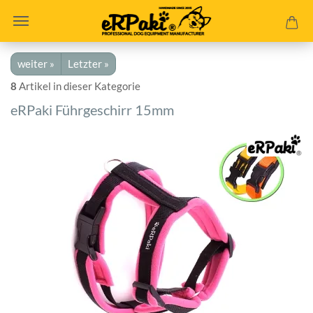
weiter »
Letzter »
8
Artikel in dieser Kategorie
eRPaki Führgeschirr 15mm