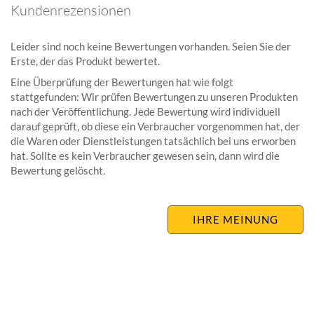
Kundenrezensionen
Leider sind noch keine Bewertungen vorhanden. Seien Sie der
Erste, der das Produkt bewertet.
Eine Überprüfung der Bewertungen hat wie folgt
stattgefunden: Wir prüfen Bewertungen zu unseren Produkten
nach der Veröffentlichung. Jede Bewertung wird individuell
darauf geprüft, ob diese ein Verbraucher vorgenommen hat, der
die Waren oder Dienstleistungen tatsächlich bei uns erworben
hat. Sollte es kein Verbraucher gewesen sein, dann wird die
Bewertung gelöscht.
IHRE MEINUNG