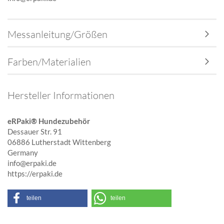
Messanleitung/Größen
Farben/Materialien
Hersteller Informationen
eRPaki® Hundezubehör
Dessauer Str. 91
06886 Lutherstadt Wittenberg
Germany
info@erpaki.de
https://erpaki.de
teilen
teilen