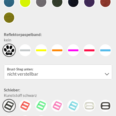
Reflektorpaspelband:
kein
Brust-Steg unten:
Schieber:
Kunststoff schwarz