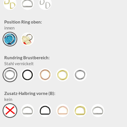
Position Ring oben:
innen
Rundring Brustbereich:
Stahl vernickelt
Zusatz-Halbring vorne (B):
kein